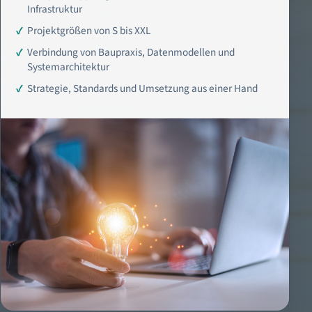
Infrastruktur
Projektgrößen von S bis XXL
Verbindung von Baupraxis, Datenmodellen und
Systemarchitektur
Strategie, Standards und Umsetzung aus einer Hand