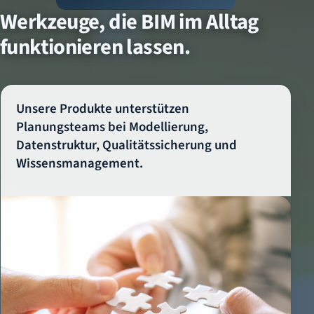
Werkzeuge, die BIM im Alltag
funktionieren lassen.
Unsere Produkte unterstützen
Planungsteams bei Modellierung,
Datenstruktur, Qualitätssicherung und
Wissensmanagement.