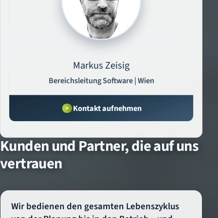
Markus Zeisig
Bereichsleitung Software | Wien
Kontakt aufnehmen
Kunden und Partner, die auf uns
vertrauen
Wir bedienen den gesamten Lebenszyklus