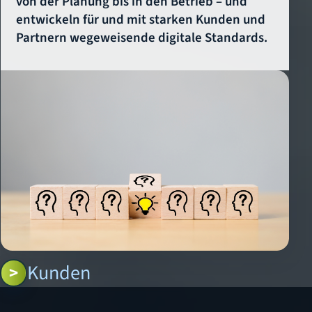
von der Planung bis in den Betrieb – und
entwickeln für und mit starken Kunden und
Partnern wegeweisende digitale Standards.
Kunden