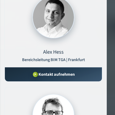
Alex Hess
Bereichsleitung BIM TGA | Frankfurt
Kontakt aufnehmen