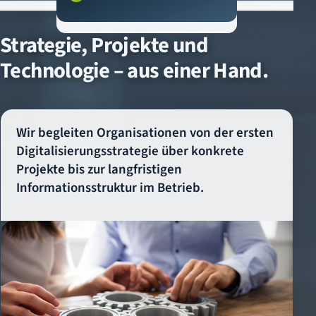
Strategie, Projekte und
Technologie – aus einer Hand.
Wir begleiten Organisationen von der ersten
Digitalisierungsstrategie über konkrete
Projekte bis zur langfristigen
Informationsstruktur im Betrieb.