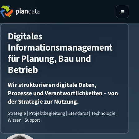
Digitales
Informationsmanagement
für Planung, Bau und
Betrieb
Wir strukturieren digitale Daten,
Prozesse und Verantwortlichkeiten – von
der Strategie zur Nutzung.
Strategie | Projektbegleitung | Standards | Technologie |
Wissen | Support