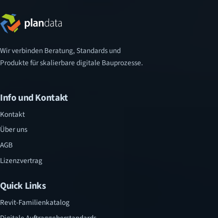
Wir verbinden Beratung, Standards und
Produkte für skalierbare digitale Bauprozesse.
Info und Kontakt
Kontakt
Über uns
AGB
Lizenzvertrag
Quick Links
Revit-Familienkatalog
Digitale Auftraggeberstandards