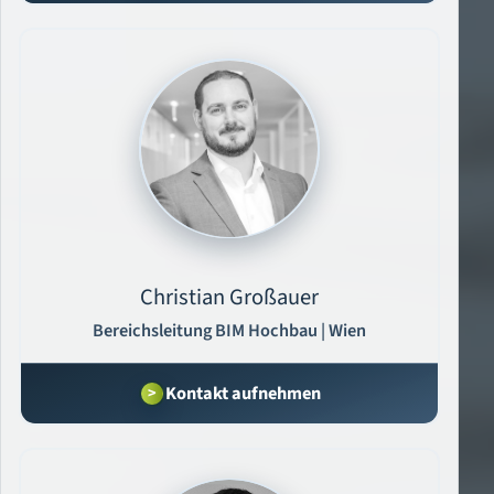
Christian Großauer
Bereichsleitung BIM Hochbau | Wien
Kontakt aufnehmen