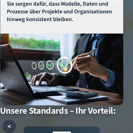
Sie sorgen dafür, dass Modelle, Daten und
Prozesse über Projekte und Organisationen
hinweg konsistent bleiben.
Unsere Standards – Ihr Vorteil:
<