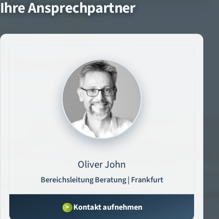
Ihre Ansprechpartner
Oliver John
Bereichsleitung Beratung | Frankfurt
Kontakt aufnehmen