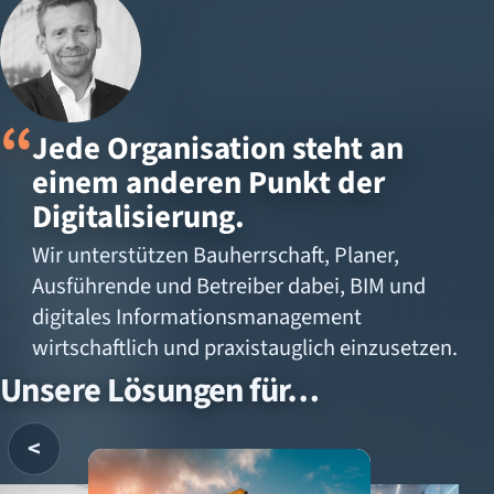
Jede Organisation steht an
einem anderen Punkt der
Digitalisierung.
Wir unterstützen Bauherrschaft, Planer,
Ausführende und Betreiber dabei, BIM und
digitales Informationsmanagement
wirtschaftlich und praxistauglich einzusetzen.
Unsere Lösungen für…
<