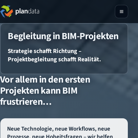
Begleitung in BIM-Projekten
Strategie schafft Richtung –
Projektbegleitung schafft Realität.
Vor allem in den ersten
Projekten kann BIM
frustrieren…
Neue Technologie, neue Workflows, neue
Prozesse, neue Hoheitsfragen – wir helfen