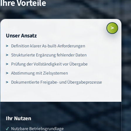
Ihre Vorteile
>
Unser Ansatz
Definition klarer As-built-Anforderungen
Strukturierte Ergänzung fehlender Daten
Prüfung der Vollständigkeit vor Übergabe
Abstimmung mit Zielsystemen
Dokumentierte Freigabe- und Übergabeprozesse
Ihr Nutzen
Nutzbare Betriebsgrundlage