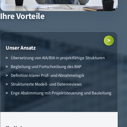
Ihre Vorteile
>
Unser Ansatz
Übersetzung von AIA/BIA in projektfähige Strukturen
Begleitung und Fortschreibung des BAP
Definition klarer Prüf- und Abnahmelogik
Strukturierte Modell- und Datenreviews
Enge Abstimmung mit Projektsteuerung und Bauleitung