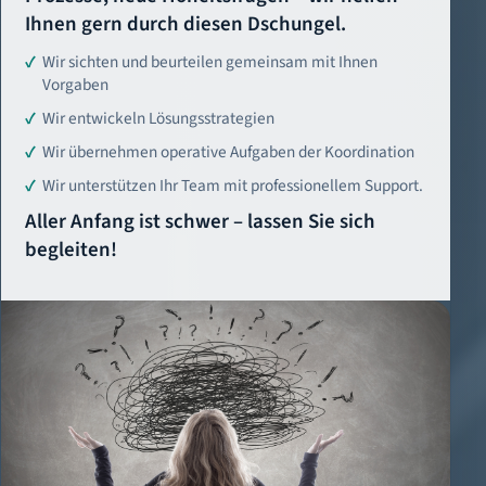
Ihnen gern durch diesen Dschungel.
Wir sichten und beurteilen gemeinsam mit Ihnen
Vorgaben
Wir entwickeln Lösungsstrategien
Wir übernehmen operative Aufgaben der Koordination
Wir unterstützen Ihr Team mit professionellem Support.
Aller Anfang ist schwer – lassen Sie sich
begleiten!