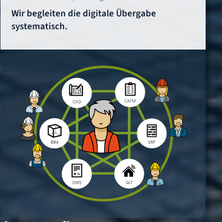
Wir begleiten die digitale Übergabe
systematisch.