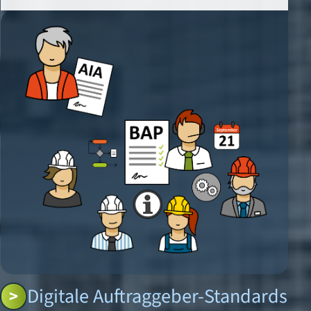
Digitale Auftraggeber-Standards