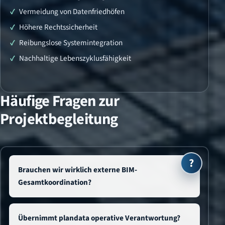
Vermeidung von Datenfriedhöfen
Höhere Rechtssicherheit
Reibungslose Systemintegration
Nachhaltige Lebenszyklusfähigkeit
Häufige Fragen zur
Projektbegleitung
Brauchen wir wirklich externe BIM-
Gesamtkoordination?
Übernimmt plandata operative Verantwortung?