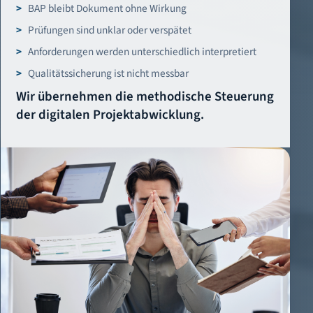
BAP bleibt Dokument ohne Wirkung
Prüfungen sind unklar oder verspätet
Anforderungen werden unterschiedlich interpretiert
Qualitätssicherung ist nicht messbar
Wir übernehmen die methodische Steuerung
der digitalen Projektabwicklung.