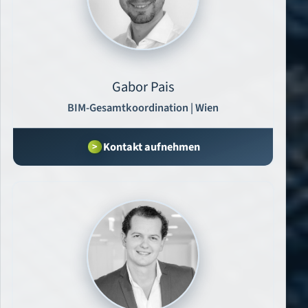
Gabor Pais
BIM-Gesamtkoordination | Wien
Kontakt aufnehmen