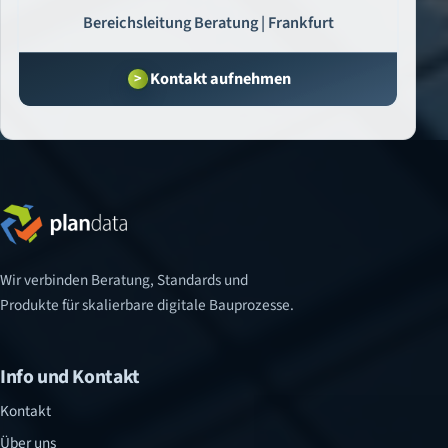
Bereichsleitung Beratung | Frankfurt
Kontakt aufnehmen
Wir verbinden Beratung, Standards und
Produkte für skalierbare digitale Bauprozesse.
Info und Kontakt
Kontakt
Über uns