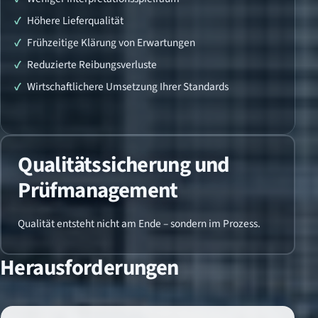
Höhere Lieferqualität
Frühzeitige Klärung von Erwartungen
Reduzierte Reibungsverluste
Wirtschaftlichere Umsetzung Ihrer Standards
Qualitätssicherung und
Prüfmanagement
Qualität entsteht nicht am Ende – sondern im Prozess.
Herausforderungen