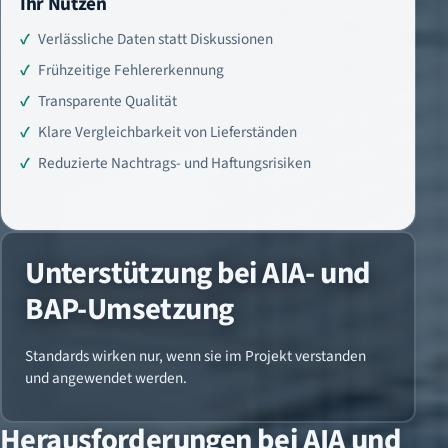
Ihr Nutzen
Verlässliche Daten statt Diskussionen
Frühzeitige Fehlererkennung
Transparente Qualität
Klare Vergleichbarkeit von Lieferständen
Reduzierte Nachtrags- und Haftungsrisiken
Unterstützung bei AIA- und
BAP-Umsetzung
Standards wirken nur, wenn sie im Projekt verstanden
und angewendet werden.
Herausforderungen bei AIA und