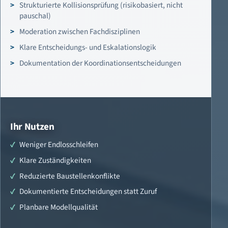
Strukturierte Kollisionsprüfung (risikobasiert, nicht
pauschal)
Moderation zwischen Fachdisziplinen
Klare Entscheidungs- und Eskalationslogik
Dokumentation der Koordinationsentscheidungen
Ihr Nutzen
Weniger Endlosschleifen
Klare Zuständigkeiten
Reduzierte Baustellenkonflikte
Dokumentierte Entscheidungen statt Zuruf
Planbare Modellqualität