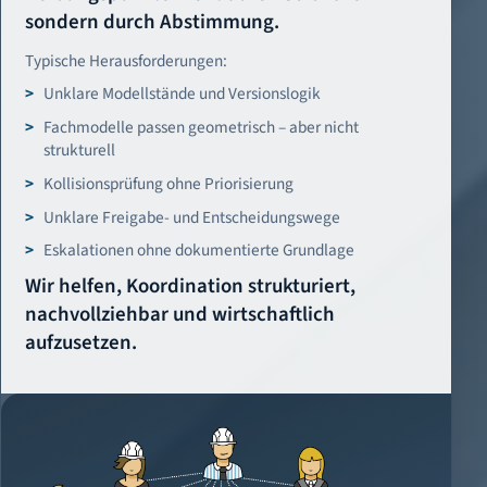
sondern durch Abstimmung.
Typische Herausforderungen:
Unklare Modellstände und Versionslogik
Fachmodelle passen geometrisch – aber nicht
strukturell
Kollisionsprüfung ohne Priorisierung
Unklare Freigabe- und Entscheidungswege
Eskalationen ohne dokumentierte Grundlage
Wir helfen, Koordination strukturiert,
nachvollziehbar und wirtschaftlich
aufzusetzen.