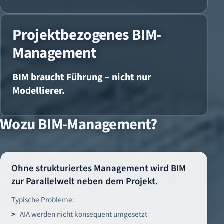
Projektbezogenes BIM-
Management
BIM braucht Führung – nicht nur
Modellierer.
Wozu BIM-Management?
Ohne strukturiertes Management wird BIM
zur Parallelwelt neben dem Projekt.
Typische Probleme:
AIA werden nicht konsequent umgesetzt