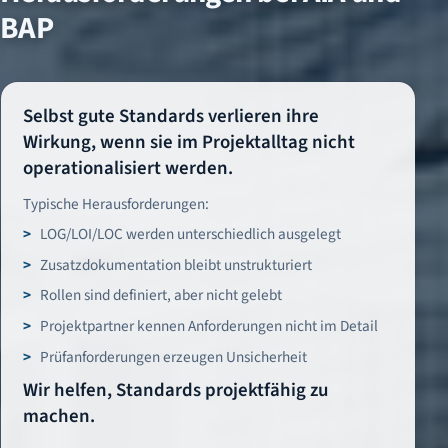
BAP
Selbst gute Standards verlieren ihre
Wirkung, wenn sie im Projektalltag nicht
operationalisiert werden.
Typische Herausforderungen:
LOG/LOI/LOC werden unterschiedlich ausgelegt
Zusatzdokumentation bleibt unstrukturiert
Rollen sind definiert, aber nicht gelebt
Projektpartner kennen Anforderungen nicht im Detail
Prüfanforderungen erzeugen Unsicherheit
Wir helfen, Standards projektfähig zu
machen.