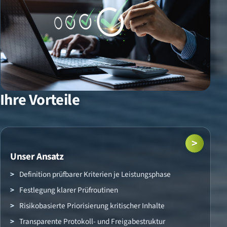
Ihre Vorteile
>
Unser Ansatz
Definition prüfbarer Kriterien je Leistungsphase
Festlegung klarer Prüfroutinen
Risikobasierte Priorisierung kritischer Inhalte
Transparente Protokoll- und Freigabestruktur