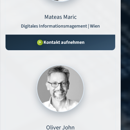
Mateas Maric
Digitales Informationsmagement | Wien
Kontakt aufnehmen
Oliver John