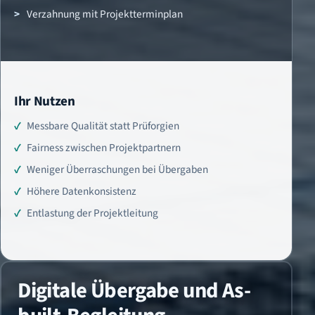
Verzahnung mit Projektterminplan
Ihr Nutzen
Messbare Qualität statt Prüforgien
Fairness zwischen Projektpartnern
Weniger Überraschungen bei Übergaben
Höhere Datenkonsistenz
Entlastung der Projektleitung
Digitale Übergabe und As-