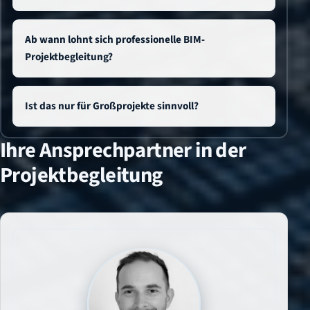
Ab wann lohnt sich professionelle BIM-
Projektbegleitung?
Ist das nur für Großprojekte sinnvoll?
Ihre Ansprechpartner in der
Projektbegleitung