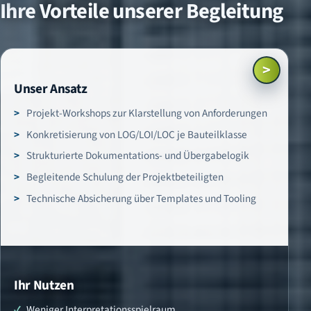
Ihre Vorteile unserer Begleitung
>
Unser Ansatz
Projekt-Workshops zur Klarstellung von Anforderungen
Konkretisierung von LOG/LOI/LOC je Bauteilklasse
Strukturierte Dokumentations- und Übergabelogik
Begleitende Schulung der Projektbeteiligten
Technische Absicherung über Templates und Tooling
Ihr Nutzen
Weniger Interpretationsspielraum