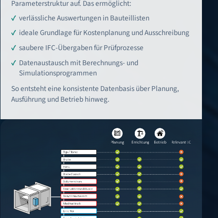
Parameterstruktur auf. Das ermöglicht:
verlässliche Auswertungen in Bauteillisten
ideale Grundlage für Kostenplanung und Ausschreibung
saubere IFC-Übergaben für Prüfprozesse
Datenaustausch mit Berechnungs- und
Simulationsprogrammen
So entsteht eine konsistente Datenbasis über Planung,
Ausführung und Betrieb hinweg.