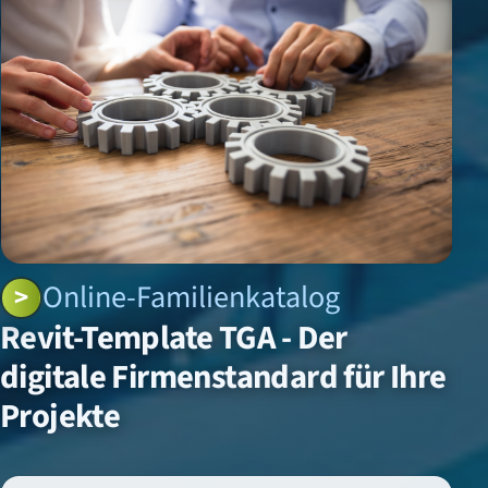
Online-Familienkatalog
Revit-Template TGA - Der
digitale Firmenstandard für Ihre
Projekte