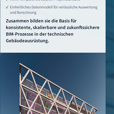
Einheitliches Datenmodell für verlässliche Auswertung
und Berechnung
Zusammen bilden sie die Basis für
konsistente, skalierbare und zukunftssichere
BIM-Prozesse in der technischen
Gebäudeausrüstung.