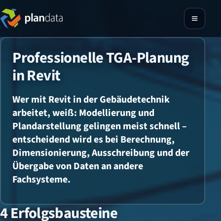
Professionelle TGA-Planung
in Revit
Wer mit Revit in der Gebäudetechnik
arbeitet, weiß: Modellierung und
Plandarstellung gelingen meist schnell –
entscheidend wird es bei Berechnung,
Dimensionierung, Ausschreibung und der
Übergabe von Daten an andere
Fachsysteme.
4 Erfolgsbausteine