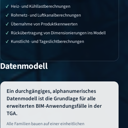
Heiz- und Kühllastberechnungen
Rohrnetz- und Luftkanalberechnungen
Übernahme von Produktkennwerten
Rückübertragung von Dimensionierungen ins Modell
Kunstlicht- und Tageslichtberechnungen
Datenmodell
Ein durchgängiges, alphanumerisches
Datenmodell ist die Grundlage für alle
erweiterten BIM-Anwendungsfälle in der
TGA.
Alle Familien bauen auf einer einheitlichen