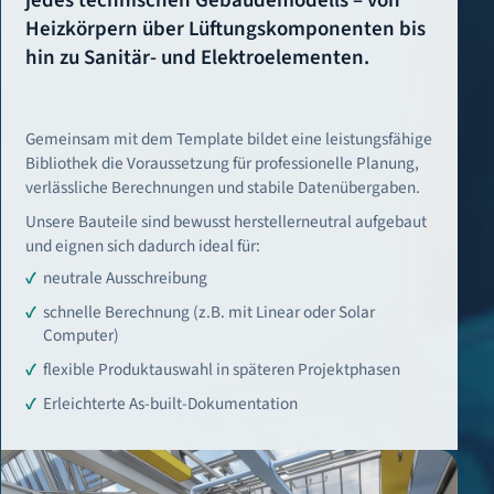
jedes technischen Gebäudemodells – von
Heizkörpern über Lüftungskomponenten bis
hin zu Sanitär- und Elektroelementen.
Gemeinsam mit dem Template bildet eine leistungsfähige
Bibliothek die Voraussetzung für professionelle Planung,
verlässliche Berechnungen und stabile Datenübergaben.
Unsere Bauteile sind bewusst herstellerneutral aufgebaut
und eignen sich dadurch ideal für:
neutrale Ausschreibung
schnelle Berechnung (z.B. mit Linear oder Solar
Computer)
flexible Produktauswahl in späteren Projektphasen
Erleichterte As-built-Dokumentation