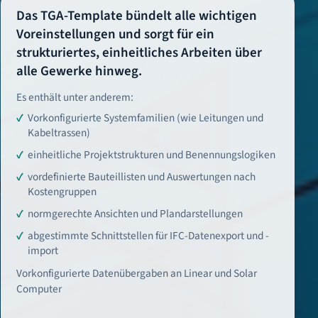
Das TGA-Template bündelt alle wichtigen
Voreinstellungen und sorgt für ein
strukturiertes, einheitliches Arbeiten über
alle Gewerke hinweg.
Es enthält unter anderem:
Vorkonfigurierte Systemfamilien (wie Leitungen und
Kabeltrassen)
einheitliche Projektstrukturen und Benennungslogiken
vordefinierte Bauteillisten und Auswertungen nach
Kostengruppen
normgerechte Ansichten und Plandarstellungen
abgestimmte Schnittstellen für IFC-Datenexport und -
import
Vorkonfigurierte Datenübergaben an Linear und Solar
Computer