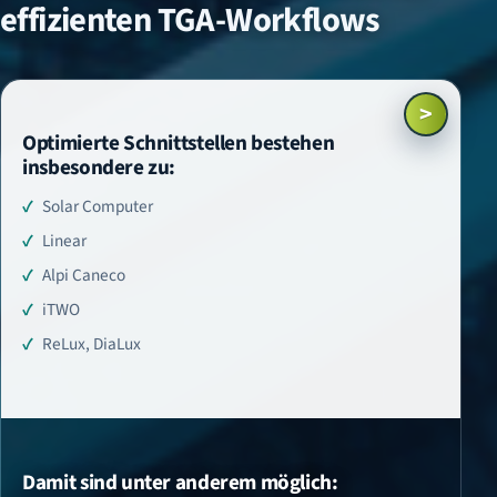
effizienten TGA-Workflows
>
Optimierte Schnittstellen bestehen
insbesondere zu:
Solar Computer
Linear
Alpi Caneco
iTWO
ReLux, DiaLux
Damit sind unter anderem möglich: