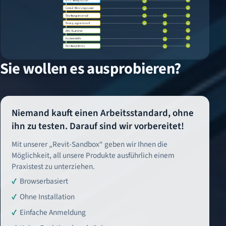
Sie wollen es ausprobieren?
Niemand kauft einen Arbeitsstandard, ohne
ihn zu testen. Darauf sind wir vorbereitet!
Mit unserer „Revit-Sandbox“ geben wir Ihnen die
Möglichkeit, all unsere Produkte ausführlich einem
Praxistest zu unterziehen.
Browserbasiert
Ohne Installation
Einfache Anmeldung