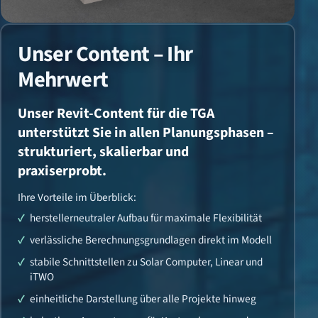
Unser Content – Ihr
Mehrwert
Unser Revit-Content für die TGA
unterstützt Sie in allen Planungsphasen –
strukturiert, skalierbar und
praxiserprobt.
Ihre Vorteile im Überblick:
herstellerneutraler Aufbau für maximale Flexibilität
verlässliche Berechnungsgrundlagen direkt im Modell
stabile Schnittstellen zu Solar Computer, Linear und
iTWO
einheitliche Darstellung über alle Projekte hinweg