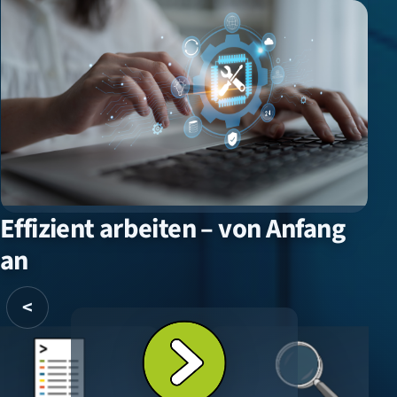
Effizient arbeiten – von Anfang
an
<