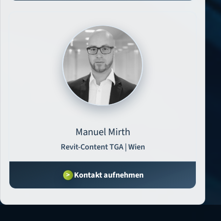
Manuel Mirth
Revit-Content TGA | Wien
Kontakt aufnehmen