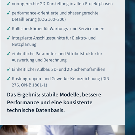
normgerechte 2D-Darstellung in allen Projektphasen
performance-orientierte und phasengerechte
Detaillierung (LOG 100–300)
Kollisionskörper für Wartungs- und Servicezonen
integrierte Anschlusspunkte für Elektro- und
Netzplanung
einheitliche Parameter- und Attributstruktur für
Auswertung und Berechnung
Einheitlicher Aufbau 3D- und 2D-Schemafamilien
Kostengruppen- und Gewerke-Kennzeichnung (DIN
276, ÖN-B 1801-1)
Das Ergebnis: stabile Modelle, bessere
Performance und eine konsistente
technische Datenbasis.