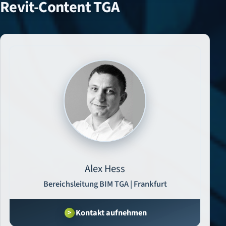
Revit-Content TGA
Alex Hess
Bereichsleitung BIM TGA | Frankfurt
Kontakt aufnehmen