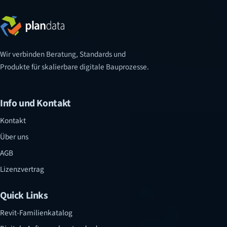
Wir verbinden Beratung, Standards und
Produkte für skalierbare digitale Bauprozesse.
Info und Kontakt
Kontakt
Über uns
AGB
Lizenzvertrag
Quick Links
Revit-Familienkatalog