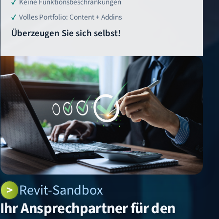
Keine Funktionsbeschränkungen
Volles Portfolio: Content + Addins
Überzeugen Sie sich selbst!
Revit-Sandbox
Ihr Ansprechpartner für den