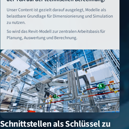
Unser Content ist gezielt darauf ausgelegt, Modelle als
belastbare Grundlage für Dimensionierung und Simulation
zu nutzen.
So wird das Revit-Modell zur zentralen Arbeitsbasis für
Planung, Auswertung und Berechnung.
Schnittstellen als Schlüssel zu