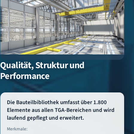
Qualität, Struktur und
Performance
Die Bauteilbibliothek umfasst über 1.800
Elemente aus allen TGA-Bereichen und wird
laufend gepflegt und erweitert.
Merkmale: