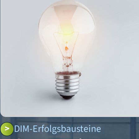
DIM-Erfolgsbausteine