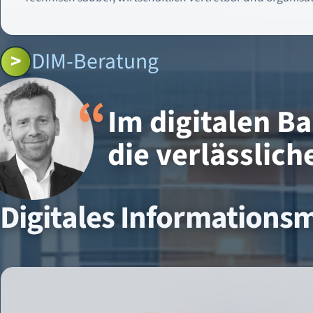
DIM-Beratung
Im digitalen Ba
die verlässlic
Digitales Information