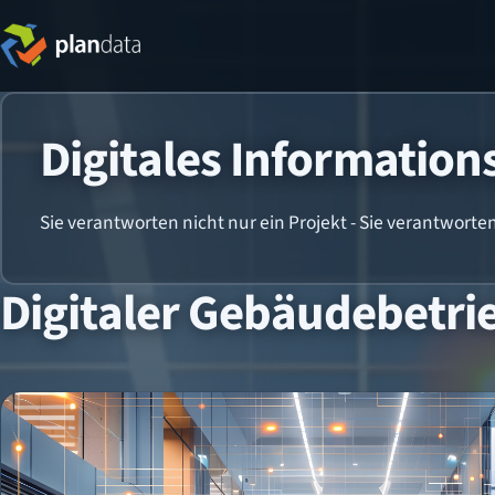
Digitales Informati
Sie verantworten nicht nur ein Projekt - Sie verantwor
Digitaler Gebäudebetri