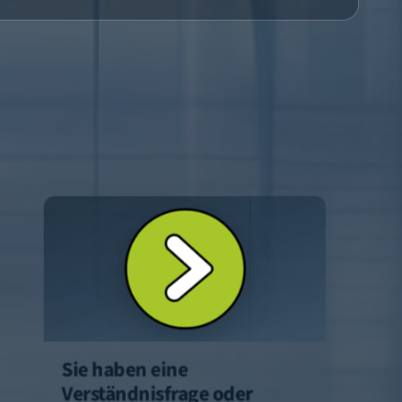
Sie haben eine
Verständnisfrage oder