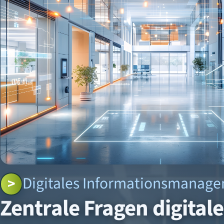
Digitales Informationsmanag
Zentrale Fragen digital