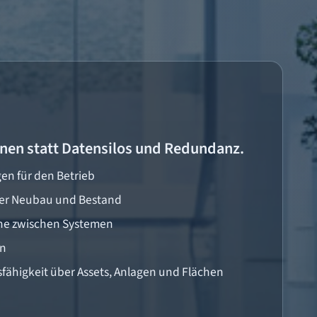
nen statt Datensilos und Redundanz.
en für den Betrieb
ber Neubau und Bestand
he zwischen Systemen
on
fähigkeit über Assets, Anlagen und Flächen