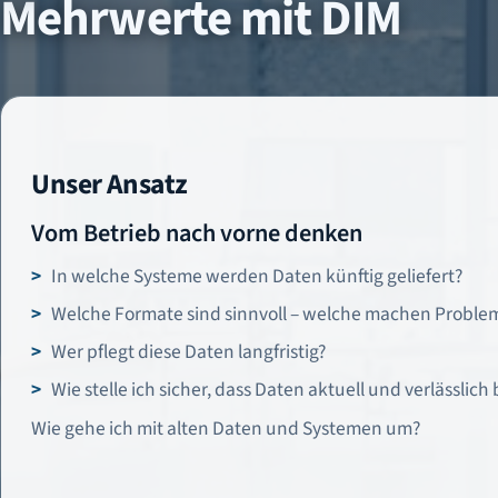
Mehrwerte mit DIM
Unser Ansatz
Vom Betrieb nach vorne denken
In welche Systeme werden Daten künftig geliefert?
Welche Formate sind sinnvoll – welche machen Proble
Wer pflegt diese Daten langfristig?
Wie stelle ich sicher, dass Daten aktuell und verlässlich
Wie gehe ich mit alten Daten und Systemen um?