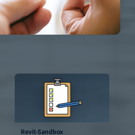
Revit-Sandbox