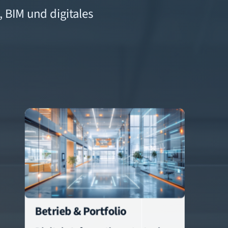
 BIM und digitales
Betrieb & Portfolio