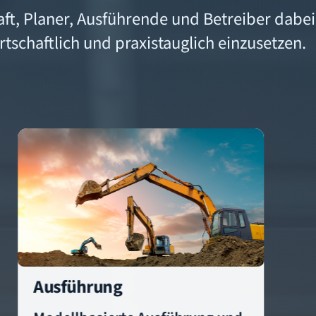
ft, Planer, Ausführende und Betreiber dabei,
schaftlich und praxistauglich einzusetzen.
Ausführung