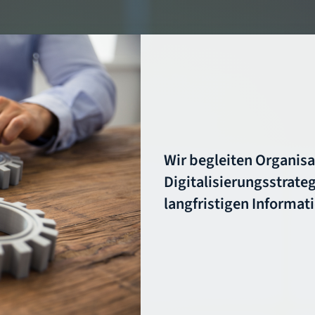
Wir begleiten Organisa
Digitalisierungsstrateg
langfristigen Informat