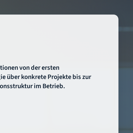
tionen von der ersten
ie über konkrete Projekte bis zur
ionsstruktur im Betrieb.