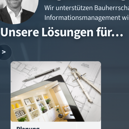
Wir unterstützen Bauherrscha
Informationsmanagement wirt
Unsere Lösungen für…
>