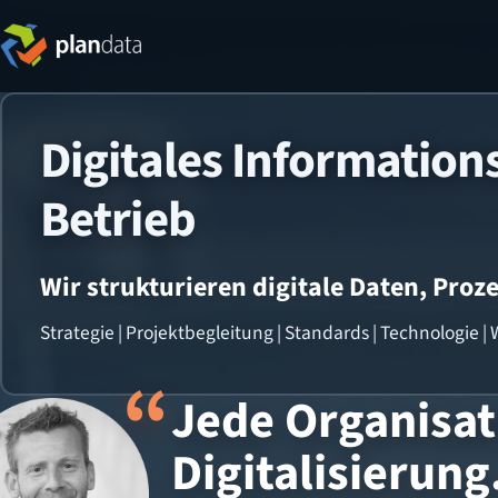
Digitales Informatio
Betrieb
Wir strukturieren digitale Daten, Proz
Strategie | Projektbegleitung | Standards | Technologie |
Jede Organisat
Digitalisierung