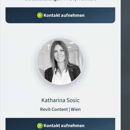
Kontakt aufnehmen
Katharina Sosic
Revit-Content | Wien
Kontakt aufnehmen