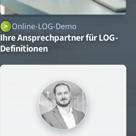
Online-LOG-Demo
Ihre Ansprechpartner für LOG-
Definitionen