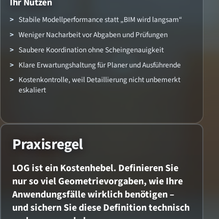
Ihr Nutzen
Stabile Modellperformance statt „BIM wird langsam“
Weniger Nacharbeit vor Abgaben und Prüfungen
Saubere Koordination ohne Scheingenauigkeit
Klare Erwartungshaltung für Planer und Ausführende
Kostenkontrolle, weil Detaillierung nicht unbemerkt
eskaliert
Praxisregel
LOG ist ein Kostenhebel. Definieren Sie
nur so viel Geometrievorgaben, wie Ihre
Anwendungsfälle
wirklich
benötigen –
und sichern Sie diese Definition technisch