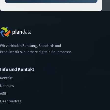
Wir verbinden Beratung, Standards und
Produkte für skalierbare digitale Bauprozesse.
Info und Kontakt
Kontakt
Über uns
AGB
Lizenzvertrag