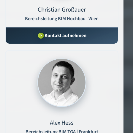
Christian Großauer
Bereichsleitung BIM Hochbau | Wien
Kontakt aufnehmen
Alex Hess
Bereichsleitung BIM TGA | Frankfurt