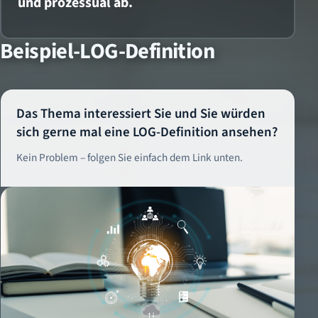
und prozessual ab.
Beispiel-LOG-Definition
Das Thema interessiert Sie und Sie würden
sich gerne mal eine LOG-Definition ansehen?
Kein Problem – folgen Sie einfach dem Link unten.