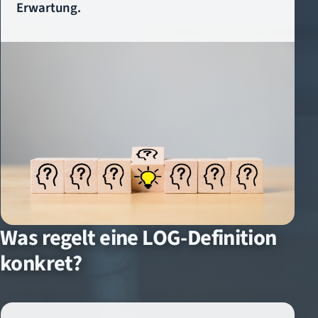
Erwartung.
Was regelt eine LOG-Definition
konkret?