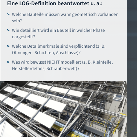
Eine LOG-Definition beantwortet u. a.:
Welche Bauteile müssen wann geometrisch vorhanden
sein?
Wie detailliert wird ein Bauteil in welcher Phase
dargestellt?
Welche Detailmerkmale sind verpflichtend (z. B.
Öffnungen, Schichten, Anschlüsse)?
Was wird bewusst NICHT modelliert (z. B. Kleinteile,
Herstellerdetails, Schraubenwelt)?