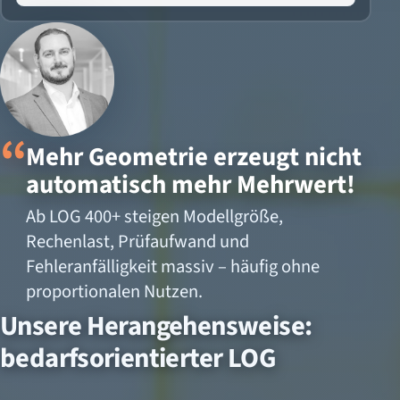
Mehr Geometrie erzeugt nicht
automatisch mehr Mehrwert!
Ab LOG 400+ steigen Modellgröße,
Rechenlast, Prüfaufwand und
Fehleranfälligkeit massiv – häufig ohne
proportionalen Nutzen.
Unsere Herangehensweise:
bedarfsorientierter LOG