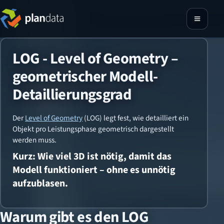
LOG - Level of Geometry –
geometrischer Modell-
Detaillierungsgrad
Der
Level of Geometry
(LOG) legt fest, wie detailliert ein
Objekt pro Leistungsphase geometrisch dargestellt
werden muss.
Kurz: Wie viel 3D ist nötig, damit das
Modell funktioniert – ohne es unnötig
aufzublasen.
Warum gibt es den LOG