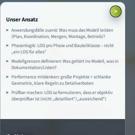
>
Unser Ansatz
Anwendungsfälle zuerst: Was muss das Modell leisten
(Plan, Koordination, Mengen, Montage, Betrieb)?
Phasenlogik: LOG pro Phase und Bauteilklasse – nicht
„ein LOG für alles“
Modellgrenzen definieren: Was gehört ins Modell, was in
Dokumentation/Listen?
Performance mitdenken: große Projekte = schlanke
Geometrie, klare Regeln zu Detailverboten
Prüfbar machen: LOG so formulieren, dass er objektiv
überprüfbar ist (nicht „detailliert“/„ausreichend“)